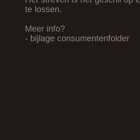
te lossen.
Meer info?
- bijlage consumentenfolder