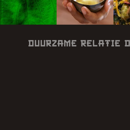
Duurzame relatie 